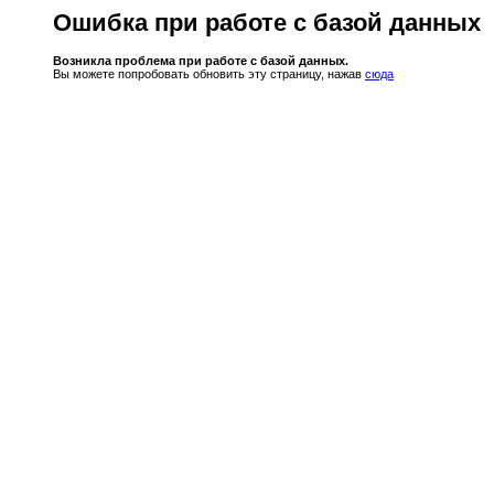
Ошибка при работе с базой данных
Возникла проблема при работе с базой данных.
Вы можете попробовать обновить эту страницу, нажав
сюда