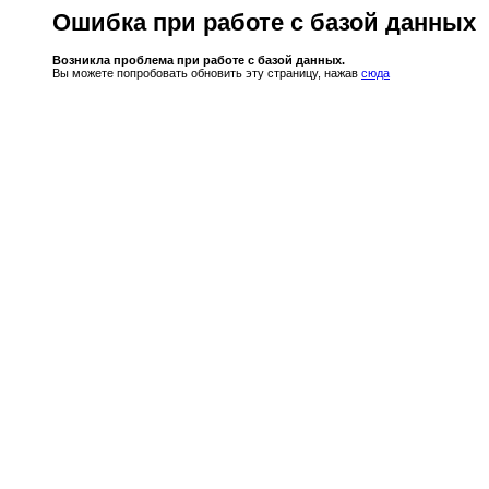
Ошибка при работе с базой данных
Возникла проблема при работе с базой данных.
Вы можете попробовать обновить эту страницу, нажав
сюда