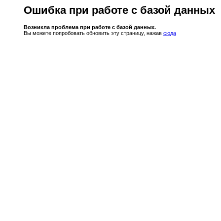
Ошибка при работе с базой данных
Возникла проблема при работе с базой данных.
Вы можете попробовать обновить эту страницу, нажав
сюда