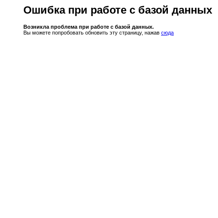
Ошибка при работе с базой данных
Возникла проблема при работе с базой данных.
Вы можете попробовать обновить эту страницу, нажав
сюда