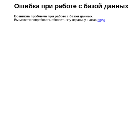
Ошибка при работе с базой данных
Возникла проблема при работе с базой данных.
Вы можете попробовать обновить эту страницу, нажав
сюда