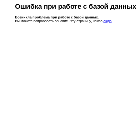
Ошибка при работе с базой данных
Возникла проблема при работе с базой данных.
Вы можете попробовать обновить эту страницу, нажав
сюда