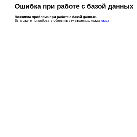
Ошибка при работе с базой данных
Возникла проблема при работе с базой данных.
Вы можете попробовать обновить эту страницу, нажав
сюда