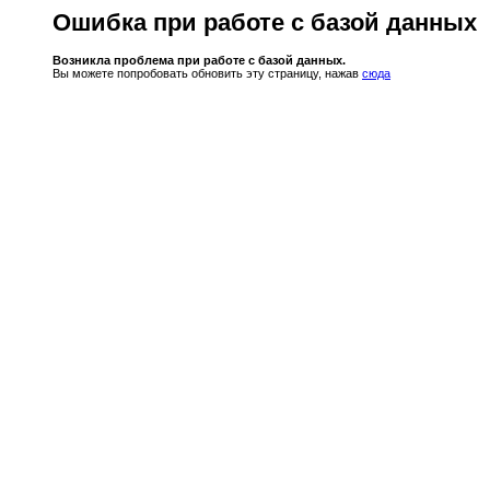
Ошибка при работе с базой данных
Возникла проблема при работе с базой данных.
Вы можете попробовать обновить эту страницу, нажав
сюда