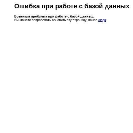
Ошибка при работе с базой данных
Возникла проблема при работе с базой данных.
Вы можете попробовать обновить эту страницу, нажав
сюда