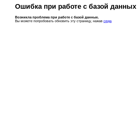
Ошибка при работе с базой данных
Возникла проблема при работе с базой данных.
Вы можете попробовать обновить эту страницу, нажав
сюда