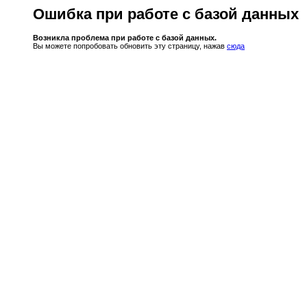
Ошибка при работе с базой данных
Возникла проблема при работе с базой данных.
Вы можете попробовать обновить эту страницу, нажав
сюда