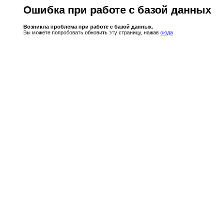
Ошибка при работе с базой данных
Возникла проблема при работе с базой данных.
Вы можете попробовать обновить эту страницу, нажав
сюда