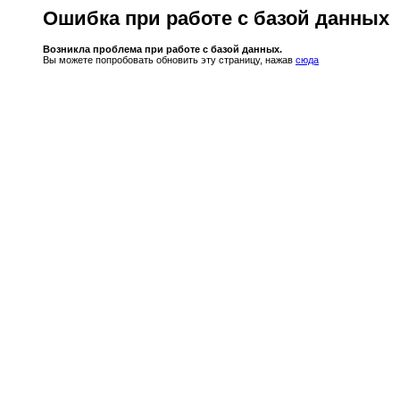
Ошибка при работе с базой данных
Возникла проблема при работе с базой данных.
Вы можете попробовать обновить эту страницу, нажав
сюда