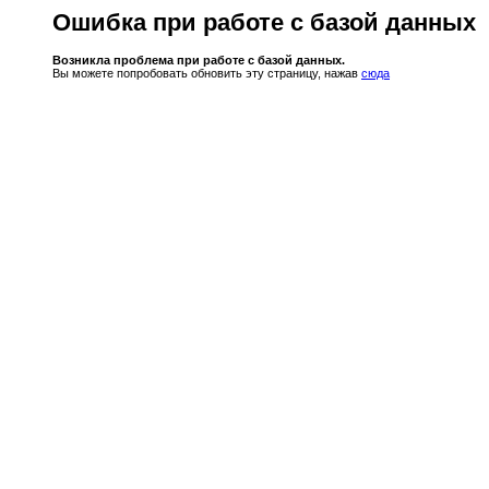
Ошибка при работе с базой данных
Возникла проблема при работе с базой данных.
Вы можете попробовать обновить эту страницу, нажав
сюда