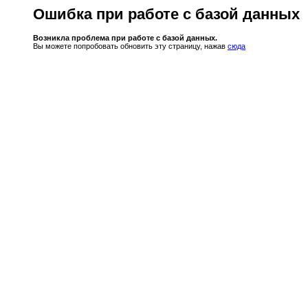
Ошибка при работе с базой данных
Возникла проблема при работе с базой данных.
Вы можете попробовать обновить эту страницу, нажав
сюда