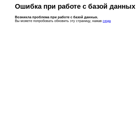
Ошибка при работе с базой данных
Возникла проблема при работе с базой данных.
Вы можете попробовать обновить эту страницу, нажав
сюда