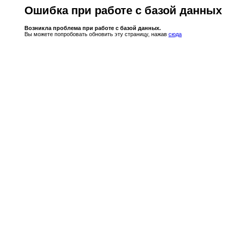
Ошибка при работе с базой данных
Возникла проблема при работе с базой данных.
Вы можете попробовать обновить эту страницу, нажав
сюда