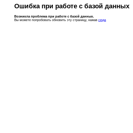
Ошибка при работе с базой данных
Возникла проблема при работе с базой данных.
Вы можете попробовать обновить эту страницу, нажав
сюда