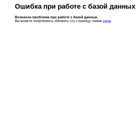
Ошибка при работе с базой данных
Возникла проблема при работе с базой данных.
Вы можете попробовать обновить эту страницу, нажав
сюда