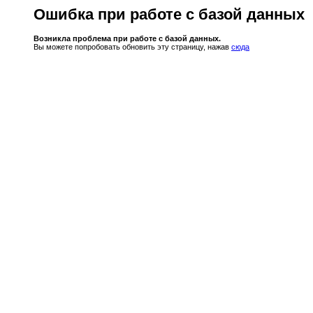
Ошибка при работе с базой данных
Возникла проблема при работе с базой данных.
Вы можете попробовать обновить эту страницу, нажав
сюда