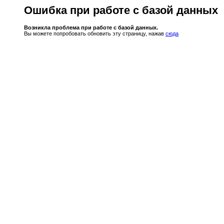
Ошибка при работе с базой данных
Возникла проблема при работе с базой данных.
Вы можете попробовать обновить эту страницу, нажав
сюда