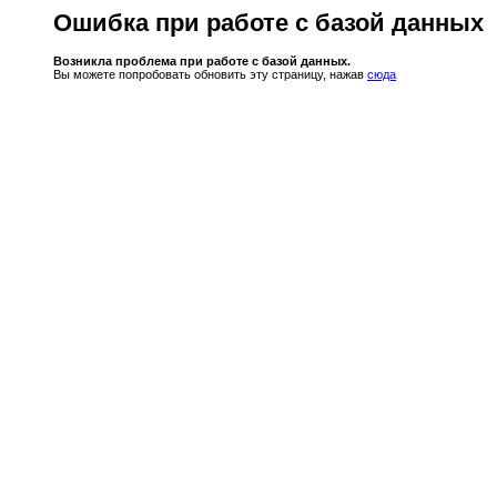
Ошибка при работе с базой данных
Возникла проблема при работе с базой данных.
Вы можете попробовать обновить эту страницу, нажав
сюда