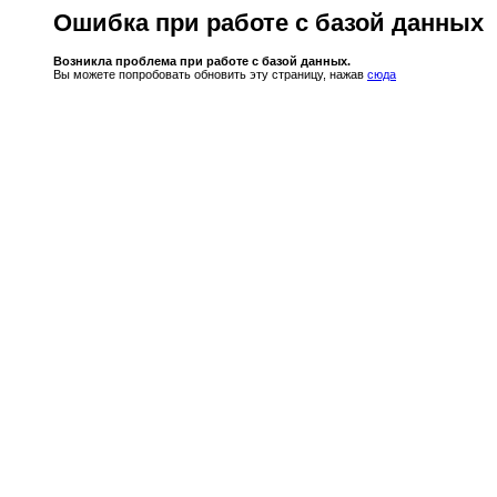
Ошибка при работе с базой данных
Возникла проблема при работе с базой данных.
Вы можете попробовать обновить эту страницу, нажав
сюда