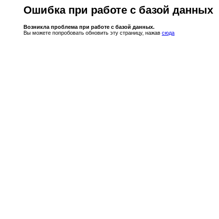
Ошибка при работе с базой данных
Возникла проблема при работе с базой данных.
Вы можете попробовать обновить эту страницу, нажав
сюда